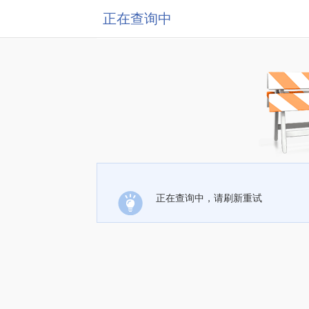
正在查询中
正在查询中，请刷新重试